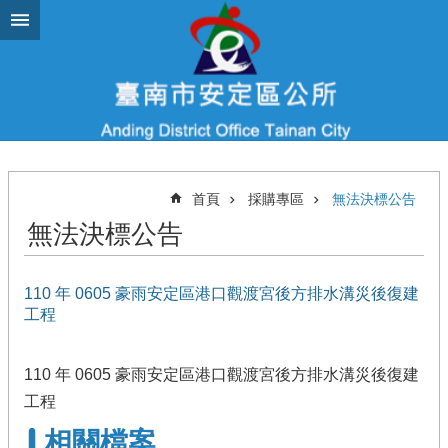
跳到主要內容區塊
首頁
採購專區
無法決標公告
無法決標公告
110 年 0605 豪雨安定區港口觀渡宮後方排水溝災後復建
工程
110 年 0605 豪雨安定區港口觀渡宮後方排水溝災後復建
工程
相關檔案