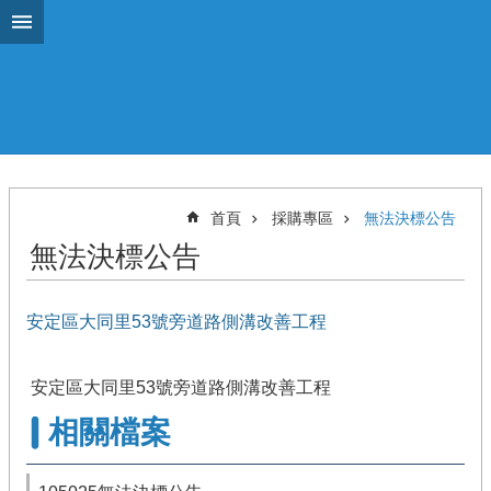
跳到主要內容區塊
首頁
採購專區
無法決標公告
無法決標公告
安定區大同里53號旁道路側溝改善工程
安定區大同里53號旁道路側溝改善工程
相關檔案