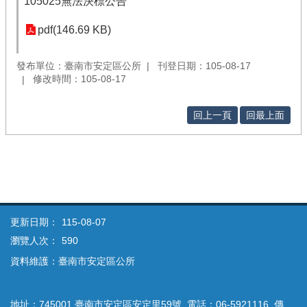
105025無法決標公告
pdf(146.69 KB)
發布單位：臺南市安定區公所
刊登日期：105-08-17
修改時間：105-08-17
回上一頁
回最上面
更新日期：
115-08-07
瀏覽人次：
590
資料維護：臺南市安定區公所
地址：745001 臺南市安定區安定里59號 電話：06-5921116 傳