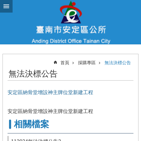
跳到主要內容區塊
首頁
採購專區
無法決標公告
無法決標公告
安定區納骨堂增設神主牌位堂新建工程
安定區納骨堂增設神主牌位堂新建工程
相關檔案