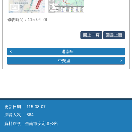
修改時間：115-04-28
回上一頁
回最上面
港南里
中榮里
更新日期：
115-08-07
瀏覽人次：
664
資料維護：臺南市安定區公所