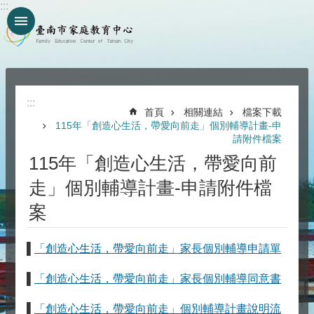
:::
跳到主要內容區塊
:::
首頁
相關連結
檔案下載
115年「創造心生活，帶愛向前走」個別輔導計畫-申
請附件檔案
115年「創造心生活，帶愛向前
走」個別輔導計畫-申請附件檔
案
▌
「創造心生活，帶愛向前走」家長個別輔導申請單
▌
「創造心生活，帶愛向前走」家長個別輔導同意書
▌
「創造心生活，帶愛向前走」個別輔導計畫說明流