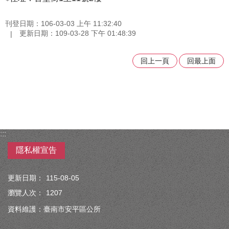
刊登日期：106-03-03 上午 11:32:40
更新日期：109-03-28 下午 01:48:39
回上一頁
回最上面
:::
隱私權宣告
更新日期：
115-08-05
瀏覽人次：
1207
資料維護：臺南市安平區公所