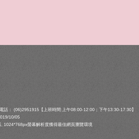
(06)2951915【上班時間:上午08:00-12:00；下午13:30-17:30】
9/10/05
e 瀏覽器, 1024*768px螢幕解析度獲得最佳網頁瀏覽環境