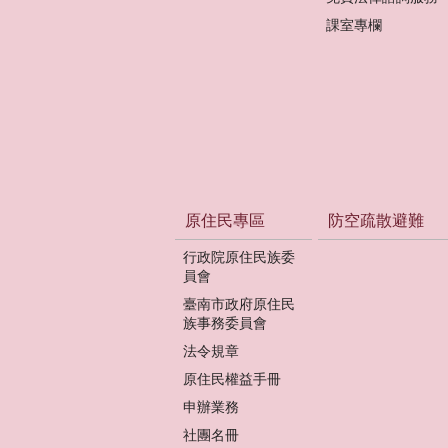
課室專欄
原住民專區
防空疏散避難
行政院原住民族委
員會
臺南市政府原住民
族事務委員會
法令規章
原住民權益手冊
申辦業務
社團名冊