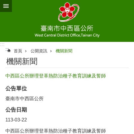
跳到主要內容區塊
:::
:::
首頁
公開資訊
機關新聞
機關新聞
中西區公所辦理登革熱防治種子教育訓練及誓師
公告單位
臺南市中西區公所
公告日期
113-03-22
中西區公所辦理登革熱防治種子教育訓練及誓師