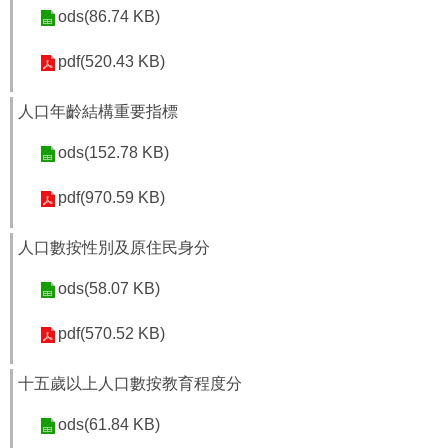
ods(86.74 KB)
pdf(520.43 KB)
人口年齡結構重要指標
ods(152.78 KB)
pdf(970.59 KB)
人口數按性別及原住民身分
ods(58.07 KB)
pdf(570.52 KB)
十五歲以上人口數按教育程度分
ods(61.84 KB)