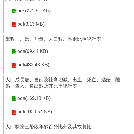
ods(275.81 KB)
pdf(3.13 MB)
鄰數、戶數、戶量、人口數、性別比例統計表
ods(69.41 KB)
pdf(482.43 KB)
人口成長數、自然及社會增減、出生、死亡、結婚、離
婚、遷入、遷出數及其比率統計表
ods(169.18 KB)
pdf(1009.54 KB)
人口數按三階段年齡百分比分及其扶養比