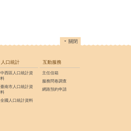
關閉
人口統計
互動服務
中西區人口統計資
主任信箱
料
服務問卷調查
臺南市人口統計資
網路預約申請
料
全國人口統計資料