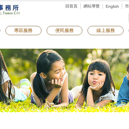
回首頁
網站導覽
市
English
專區服務
便民服務
線上服務