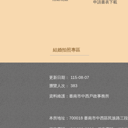
申請書表下載
結婚拍照專區
更新日期：
115-08-07
瀏覽人次：
383
資料維護：臺南市中西戶政事務所
本所地址：700018 臺南市中西區民族路三段