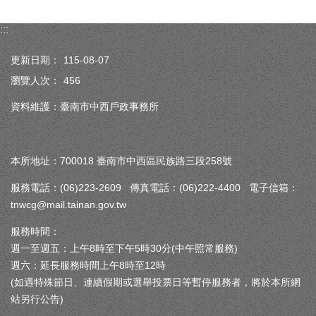
:::
更新日期：
115-08-07
瀏覽人次：
456
資料維護：臺南市中西戶政事務所
本所地址：700018 臺南市中西區民族路三段258號
服務電話：(06)223-2609 傳真電話：(06)222-4400 電子信箱：
tnwcg@mail.tainan.gov.tw
服務時間：
週一至週五：上午8時至下午5時30分(中午照常服務)
週六：延長服務時間上午8時至12時
(如遇特殊節日、連續假期或選舉投票日等暫停服務者，將於本所網
站另行公告)