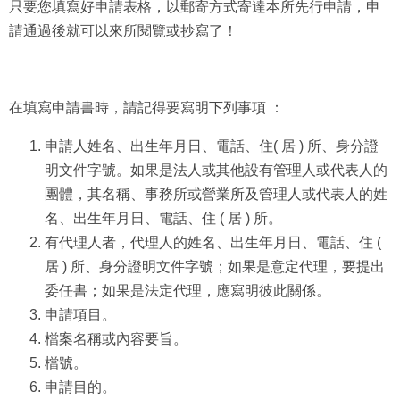
只要您填寫好申請表格，以郵寄方式寄達本所先行申請，申
請通過後就可以來所閱覽或抄寫了！
在填寫申請書時，請記得要寫明下列事項 ：
申請人姓名、出生年月日、電話、住( 居 ) 所、身分證
明文件字號。如果是法人或其他設有管理人或代表人的
團體，其名稱、事務所或營業所及管理人或代表人的姓
名、出生年月日、電話、住 ( 居 ) 所。
有代理人者，代理人的姓名、出生年月日、電話、住 (
居 ) 所、身分證明文件字號；如果是意定代理，要提出
委任書；如果是法定代理，應寫明彼此關係。
申請項目。
檔案名稱或內容要旨。
檔號。
申請目的。