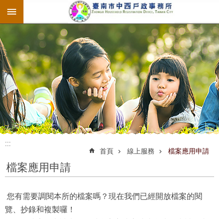
:::
跳到主要內容區塊
:::
:::
首頁
線上服務
檔案應用申請
檔案應用申請
您有需要調閱本所的檔案嗎？現在我們已經開放檔案的閱
覽、抄錄和複製囉！