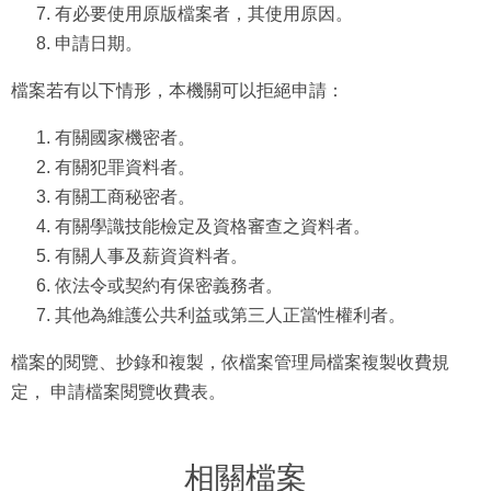
有必要使用原版檔案者，其使用原因。
申請日期。
檔案若有以下情形，本機關可以拒絕申請：
有關國家機密者。
有關犯罪資料者。
有關工商秘密者。
有關學識技能檢定及資格審查之資料者。
有關人事及薪資資料者。
依法令或契約有保密義務者。
其他為維護公共利益或第三人正當性權利者。
檔案的閱覽、抄錄和複製，依檔案管理局檔案複製收費規
定， 申請檔案閱覽收費表。
相關檔案