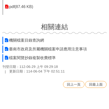
pdf(87.46 KB)
相關連結
機關檔案目錄查詢網
臺南市政府及所屬機關檔案申請應用注意事項
檔案閱覽抄錄複製收費標準
刊登日期：112-06-29 上午 09:29:18
更新日期：114-06-04 下午 02:51:11
回上一頁
回最上面