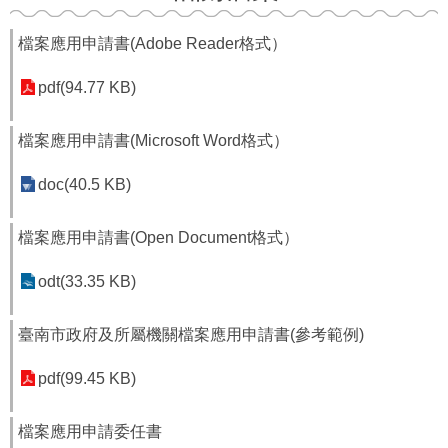
檔案應用申請書(Adobe Reader格式）
pdf(94.77 KB)
檔案應用申請書(Microsoft Word格式）
doc(40.5 KB)
檔案應用申請書(Open Document格式）
odt(33.35 KB)
臺南市政府及所屬機關檔案應用申請書(參考範例)
pdf(99.45 KB)
檔案應用申請委任書