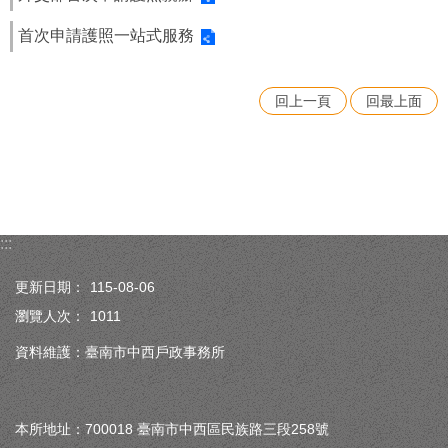
首次申請護照一站式服務
回上一頁
回最上面
:::
更新日期：
115-08-06
瀏覽人次：
1011
資料維護：臺南市中西戶政事務所
本所地址：700018 臺南市中西區民族路三段258號