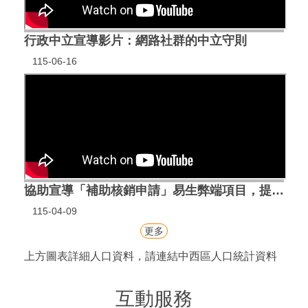
行政中立宣導影片：網路社群的中立守則
115-06-16
協助宣導「補助核銷申請」易生弊端項目，提升潛在風險之辨識能力與法紀觀念。
115-04-09
更多
上方圖表詳細人口資料，請連結
中西區人口統計資料
互動服務