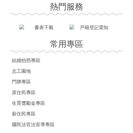
熱門服務
常用專區
結婚拍照專區
志工園地
門牌專區
原住民專區
生育獎勵金專區
新住民專區
國民法官法宣導專區