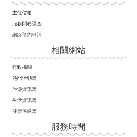
主任信箱
服務問卷調查
網路預約申請
相關網站
行政機關
熱門活動篇
旅遊資訊篇
生活資訊篇
健康保健篇
服務時間