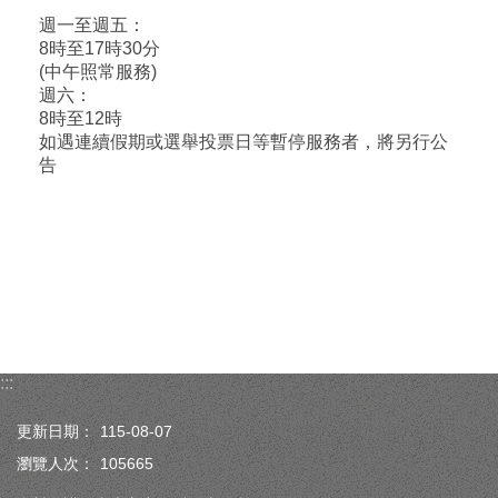
週一至週五：
8時至17時30分
(中午照常服務)
週六：
8時至12時
如遇連續假期或選舉投票日等暫停服務者，將另行公
告
:::
更新日期：
115-08-07
瀏覽人次：
105665