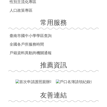
性別主流化專區
人口政策專區
常用服務
臺南市國中小學學區查詢
全國各戶所服務時間
戶籍資料異動跨機關通報
推薦資訊
友善連結