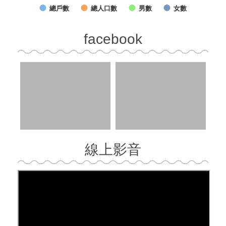
總戶數
總人口數
男數
女數
facebook
線上影音