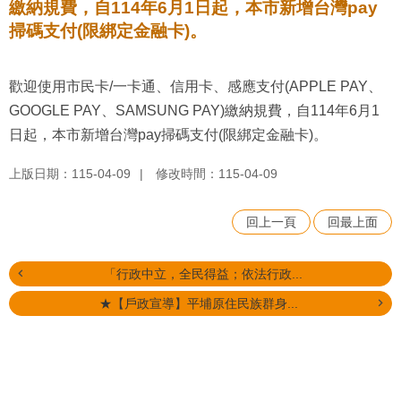
繳納規費，自114年6月1日起，本市新增台灣pay
掃碼支付(限綁定金融卡)。
歡迎使用市民卡/一卡通、信用卡、感應支付(APPLE PAY、
GOOGLE PAY、SAMSUNG PAY)繳納規費，自114年6月1
日起，本市新增台灣pay掃碼支付(限綁定金融卡)。
上版日期：115-04-09
修改時間：115-04-09
回上一頁
回最上面
「行政中立，全民得益；依法行政...
★【戶政宣導】平埔原住民族群身...