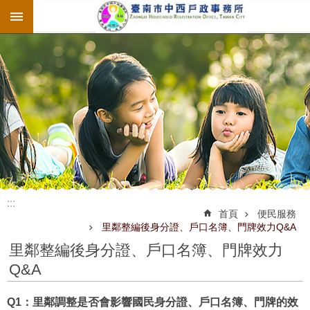
:::
跳到主要內容區塊
:::
:::
首頁
便民服務
里鄰整編後身分證、戶口名簿、門牌效力Q&A
里鄰整編後身分證、戶口名簿、門牌效力
Q&A
Q1：里鄰調整是否會影響國民身分證、戶口名簿、門牌的效