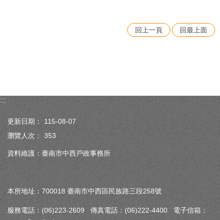
回上一頁
回最上面
:::
更新日期：
115-08-07
瀏覽人次：
353
資料維護：臺南市中西戶政事務所
本所地址：700018 臺南市中西區民族路三段258號
服務電話：(06)223-2609 傳真電話：(06)222-4400 電子信箱：