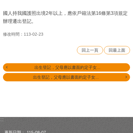
國人持我國護照出境2年以上，應依戶籍法第16條第3項規定
辦理遷出登記。
修改時間：113-02-23
回上一頁
回最上面
出生登記，父母應以書面約定子女...
出生登記，父母應以書面約定子女...
:::
更新日期：
115-08-07