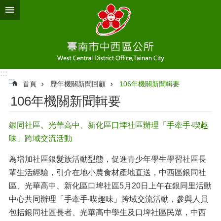
跳到主要內容區塊
:::
:::
首頁
歷年機關新聞回顧
106年機關新聞輯要
106年機關新聞輯要
銀同社區、光華高中、新化區口埤社區辦理「手牽手‧喫趣
味」跨域交流活動
為增加社區銀髮族活動型態，促進青少年學生學習社區長
輩生活經驗，引介在地小農食材產地直送，中西區銀同社
區、光華高中、新化區口埤社區5月20日上午在銀同里活動
中心共同辦理「手牽手‧喫趣味」跨域交流活動，參與人員
包括銀同社區長者、光華高中學生及口埤社區民眾，中西