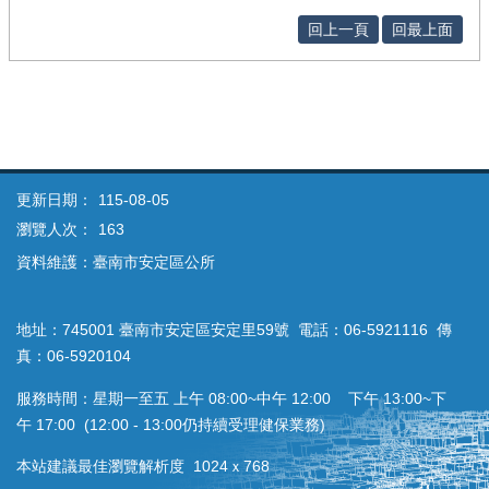
回上一頁
回最上面
更新日期：
115-08-05
瀏覽人次：
163
資料維護：臺南市安定區公所
地址：745001 臺南市安定區安定里59號 電話：06-5921116 傳
真：06-5920104
服務時間：星期一至五 上午 08:00~中午 12:00 下午 13:00~下
午 17:00 (12:00 - 13:00仍持續受理健保業務)
本站建議最佳瀏覽解析度 1024ｘ768