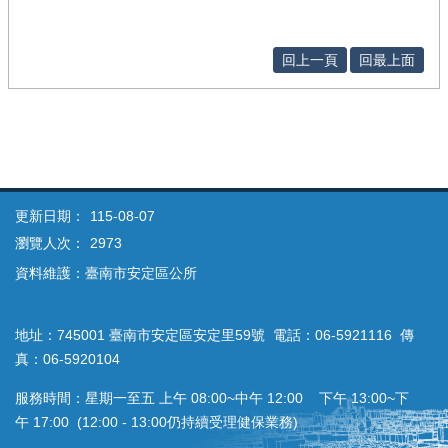
回上一頁
回最上面
更新日期：
115-08-07
瀏覽人次：
2973
資料維護：臺南市安定區公所
地址：745001 臺南市安定區安定里59號 電話：06-5921116 傳
真：06-5920104
服務時間：星期一至五 上午 08:00~中午 12:00 下午 13:00~下
午 17:00 (12:00 - 13:00仍持續受理健保業務)