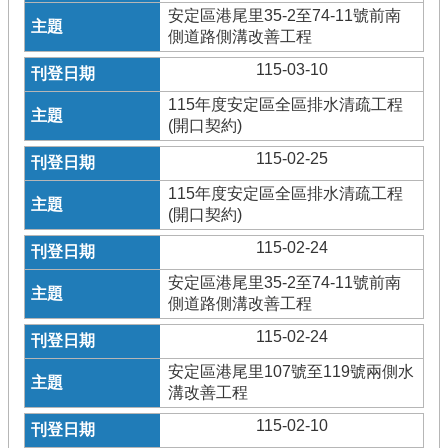
安定區港尾里35-2至74-11號前南
側道路側溝改善工程
115-03-10
115年度安定區全區排水清疏工程
(開口契約)
115-02-25
115年度安定區全區排水清疏工程
(開口契約)
115-02-24
安定區港尾里35-2至74-11號前南
側道路側溝改善工程
115-02-24
安定區港尾里107號至119號兩側水
溝改善工程
115-02-10