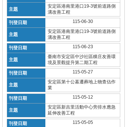
安定區港南里港口19-3號前道路側
溝改善工程
115-06-30
安定區港南里港口19-3號前道路側
溝改善工程
115-06-23
臺南市安定區中沙社區粿庄友善環
境及景觀提升第二期工程
115-05-27
安定區第十公墓遷葬地上物查估作
業
115-05-12
安定區新吉里活動中心旁排水應急
延伸改善工程
115-05-05