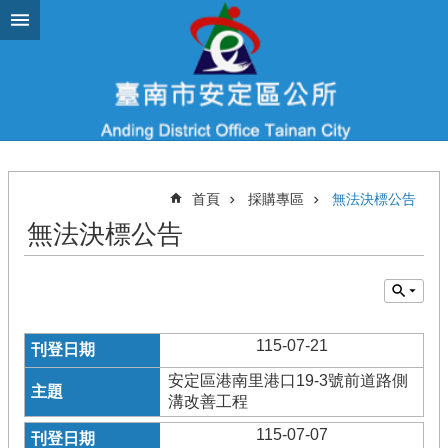
跳到主要內容區塊
首頁
採購專區
無法決標公告
無法決標公告
115-07-21
安定區港南里港口19-3號前道路側
溝改善工程
115-07-07