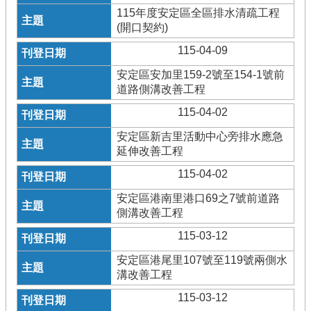
115年度安定區全區排水清疏工程
(開口契約)
115-04-09
安定區安加里159-2號至154-1號前
道路側溝改善工程
115-04-02
安定區新吉里活動中心旁排水應急
延伸改善工程
115-04-02
安定區港南里港口69之7號前道路
側溝改善工程
115-03-12
安定區港尾里107號至119號兩側水
溝改善工程
115-03-12