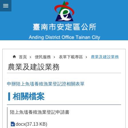
跳到主要內容區塊
首頁
便民服務
表單下載專區
農業及建設業務
農業及建設業務
申辦陸上魚塭養殖漁業登記證相關表單
相關檔案
陸上魚塭養殖漁業登記申請書
docx(37.13 KB)