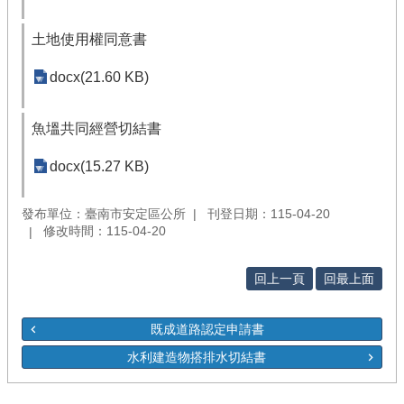
土地使用權同意書
docx(21.60 KB)
魚塭共同經營切結書
docx(15.27 KB)
發布單位：臺南市安定區公所
刊登日期：115-04-20
修改時間：115-04-20
回上一頁
回最上面
既成道路認定申請書
水利建造物搭排水切結書