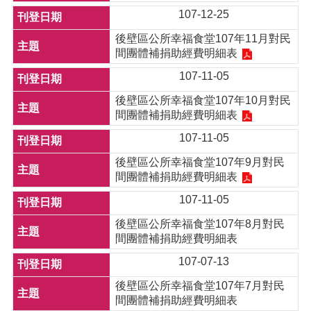
107-12-25
後壁區公所幸福食堂107年11月對民
間團體補捐助經費明細表
107-11-05
後壁區公所幸福食堂107年10月對民
間團體補捐助經費明細表
107-11-05
後壁區公所幸福食堂107年9月對民
間團體補捐助經費明細表
107-11-05
後壁區公所幸福食堂107年8月對民
間團體補捐助經費明細表
107-07-13
後壁區公所幸福食堂107年7月對民
間團體補捐助經費明細表