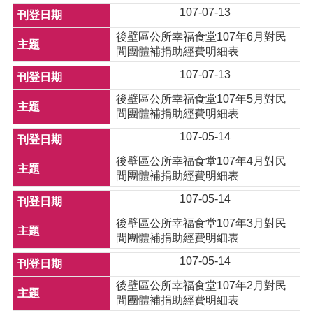
107-07-13
後壁區公所幸福食堂107年6月對民
間團體補捐助經費明細表
107-07-13
後壁區公所幸福食堂107年5月對民
間團體補捐助經費明細表
107-05-14
後壁區公所幸福食堂107年4月對民
間團體補捐助經費明細表
107-05-14
後壁區公所幸福食堂107年3月對民
間團體補捐助經費明細表
107-05-14
後壁區公所幸福食堂107年2月對民
間團體補捐助經費明細表