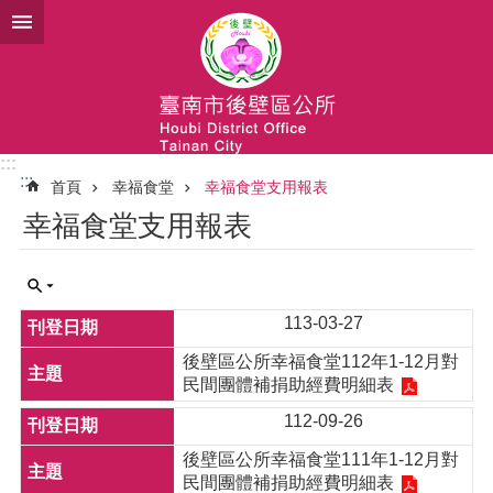
跳到主要內容區塊
:::
:::
首頁
幸福食堂
幸福食堂支用報表
幸福食堂支用報表
113-03-27
後壁區公所幸福食堂112年1-12月對
民間團體補捐助經費明細表
112-09-26
後壁區公所幸福食堂111年1-12月對
民間團體補捐助經費明細表