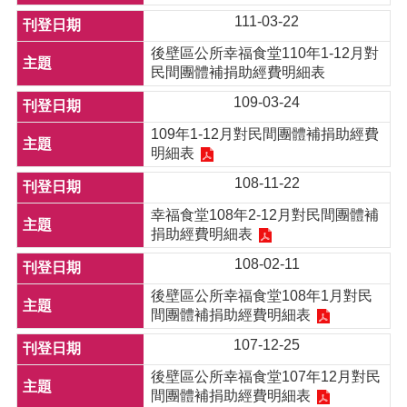
111-03-22
後壁區公所幸福食堂110年1-12月對
民間團體補捐助經費明細表
109-03-24
109年1-12月對民間團體補捐助經費
明細表
108-11-22
幸福食堂108年2-12月對民間團體補
捐助經費明細表
108-02-11
後壁區公所幸福食堂108年1月對民
間團體補捐助經費明細表
107-12-25
後壁區公所幸福食堂107年12月對民
間團體補捐助經費明細表