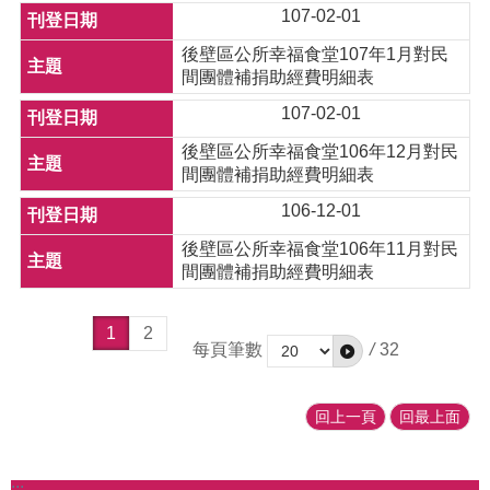
107-02-01
後壁區公所幸福食堂107年1月對民
間團體補捐助經費明細表
107-02-01
後壁區公所幸福食堂106年12月對民
間團體補捐助經費明細表
106-12-01
後壁區公所幸福食堂106年11月對民
間團體補捐助經費明細表
1
2
每頁筆數
/
32
回上一頁
回最上面
:::