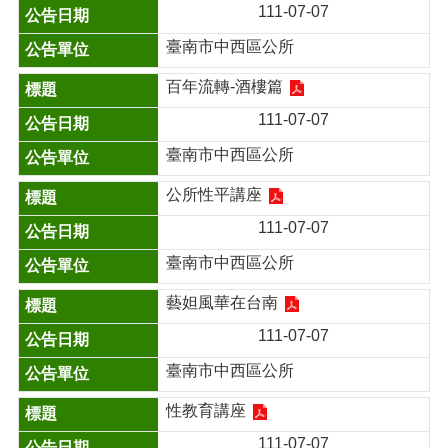
111-07-07
臺南市中西區公所
百年流轉-酒樓篇
111-07-07
臺南市中西區公所
公所性平講座
111-07-07
臺南市中西區公所
藝妲風華在台南
111-07-07
臺南市中西區公所
性教育講座
111-07-07