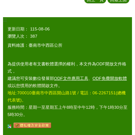
:::
更新日期：
115-08-06
瀏覽人次：
387
資料維護：臺南市中西區公所
為提供使用者有文書軟體選擇的權利，本文件為ODF開放文件格
式，
建議您可安裝數位發展部
ODF文件應用工具
、
ODF免費開放軟體
或以您慣用的軟體開啟文件。
地址:700010臺南市中西區開山路1號 / 電話：06-2267151(總機
代表號)。
服務時間：星期一至星期五上午8時至中午12時，下午1時30分至
5時30分。