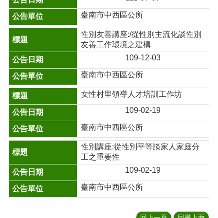
臺南市中西區公所
性別友善講座:/從性別主流化談性別
友善工作環境之建構
109-12-03
臺南市中西區公所
女性村里領導人才培訓工作坊
109-02-19
臺南市中西區公所
性別講座:從性別平等談家人家庭分
工之重要性
109-02-19
臺南市中西區公所
回上一頁
回最上面