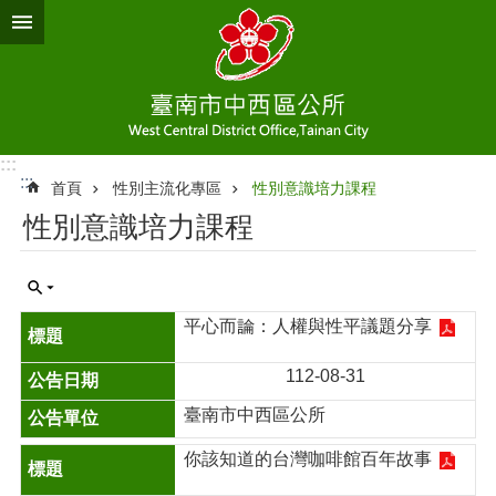
跳到主要內容區塊
:::
:::
首頁
性別主流化專區
性別意識培力課程
性別意識培力課程
平心而論：人權與性平議題分享
112-08-31
臺南市中西區公所
你該知道的台灣咖啡館百年故事