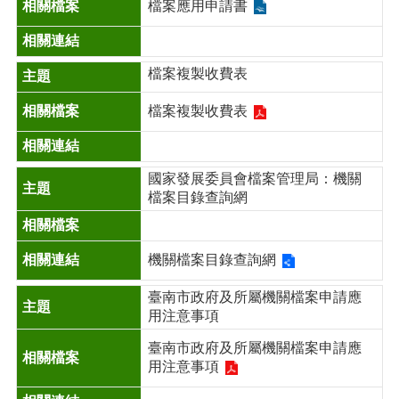
檔案應用申請書
檔案複製收費表
檔案複製收費表
國家發展委員會檔案管理局：機關
檔案目錄查詢網
機關檔案目錄查詢網
臺南市政府及所屬機關檔案申請應
用注意事項
臺南市政府及所屬機關檔案申請應
用注意事項