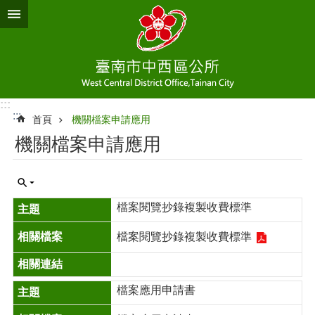
跳到主要內容區塊
:::
:::
首頁
機關檔案申請應用
機關檔案申請應用
檔案閱覽抄錄複製收費標準
檔案閱覽抄錄複製收費標準
檔案應用申請書