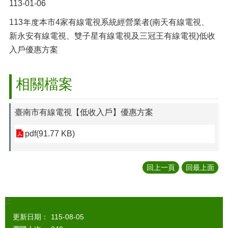
113-01-06
113年度本市4家有線電視系統經營業者(南天有線電視、
新永安有線電視、雙子星有線電視及三冠王有線電視)低收
入戶優惠方案
相關檔案
臺南市有線電視【低收入戶】優惠方案
pdf(91.77 KB)
回上一頁
回最上面
:::
更新日期：
115-08-05