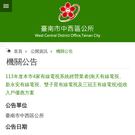
跳到主要內容區塊
:::
:::
首頁
公開資訊
機關公告
機關公告
113年度本市4家有線電視系統經營業者(南天有線電視、
新永安有線電視、雙子星有線電視及三冠王有線電視)低收
入戶優惠方案
公告單位
臺南市中西區公所
公告日期