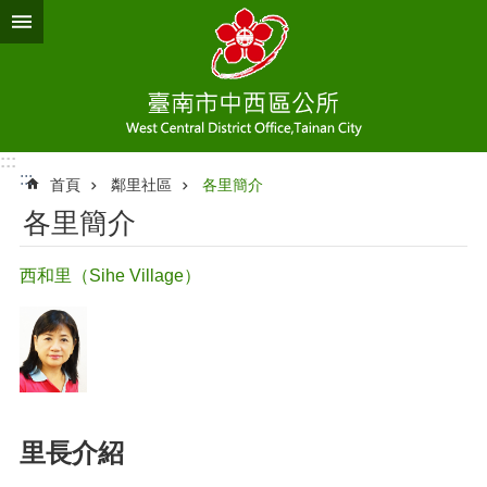
跳到主要內容區塊
:::
:::
首頁
鄰里社區
各里簡介
各里簡介
西和里（Sihe Village）
里長介紹