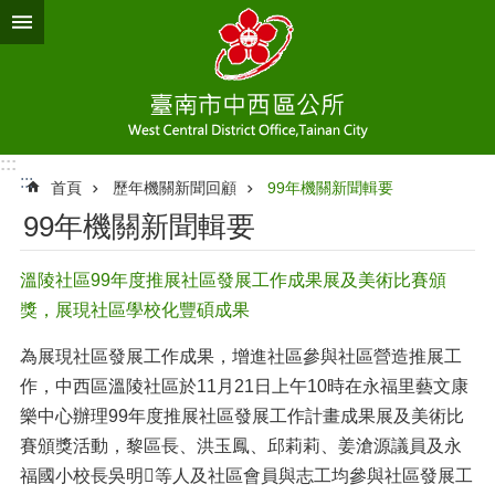
跳到主要內容區塊
:::
:::
首頁
歷年機關新聞回顧
99年機關新聞輯要
99年機關新聞輯要
溫陵社區99年度推展社區發展工作成果展及美術比賽頒
獎，展現社區學校化豐碩成果
為展現社區發展工作成果，增進社區參與社區營造推展工
作，中西區溫陵社區於11月21日上午10時在永福里藝文康
樂中心辦理99年度推展社區發展工作計畫成果展及美術比
賽頒獎活動，黎區長、洪玉鳳、邱莉莉、姜滄源議員及永
福國小校長吳明等人及社區會員與志工均參與社區發展工