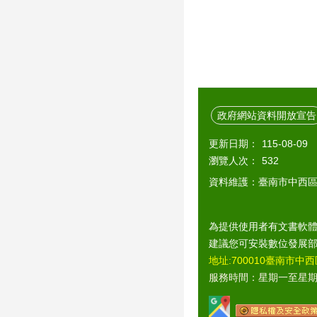
政府網站資料開放宣告
更新日期：
115-08-09
瀏覽人次：
532
資料維護：臺南市中西
為提供使用者有文書軟體
建議您可安裝數位發展
地址:700010臺南市中西
服務時間：星期一至星期五