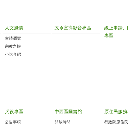
人文風情
政令宣導影音專區
線上申請、
專區
古蹟瀏覽
宗教之旅
小吃介紹
兵役專區
中西區圖書館
原住民服務
公告事項
開放時間
行政院原住