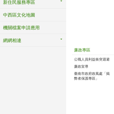
新住民服務專區
中西區文化地圖
機關檔案申請應用
網網相連
廉政專區
公職人員利益衝突迴避
廉政宣導
臺南市政府政風處「揭
弊者保護專區」