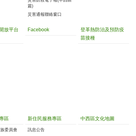
災害防救電子報(中西區
篇)
災害通報聯絡窗口
開放平台
Facebook
登革熱防治及預防疫
苗接種
專區
新住民服務專區
中西區文化地圖
民族委員會
訊息公告