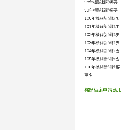
98年機關新聞輯要
99年機關新聞輯要
100年機關新聞輯要
101年機關新聞輯要
102年機關新聞輯要
103年機關新聞輯要
104年機關新聞輯要
105年機關新聞輯要
106年機關新聞輯要
更多
機關檔案申請應用