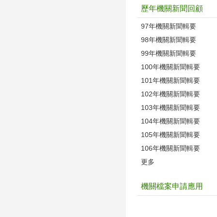
歷年機關新聞回顧
97年機關新聞輯要
98年機關新聞輯要
99年機關新聞輯要
100年機關新聞輯要
101年機關新聞輯要
102年機關新聞輯要
103年機關新聞輯要
104年機關新聞輯要
105年機關新聞輯要
106年機關新聞輯要
更多
機關檔案申請應用