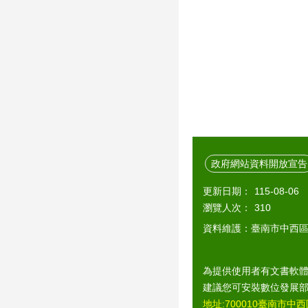
政府網站資料開放宣告
更新日期：
115-08-06
瀏覽人次：
310
資料維護：臺南市中西
為提供使用者有文書軟體
建議您可安裝數位發展
地址:700010臺南市中西