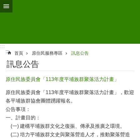
跳到主要內容區塊
:::
:::
首頁
原住民服務專區
訊息公告
訊息公告
原住民族委員會「113年度平埔族群聚落活力計畫」
原住民族委員會「113年度平埔族群聚落活力計畫」，歡迎
各平埔族群協會團體踴躍報名。
公告事項：
一、計畫目的：
(一) 建構平埔族群文化之復振、傳承及推廣之環境。
(二) 培力平埔族群文史與聚落營造人才，推動聚落營造