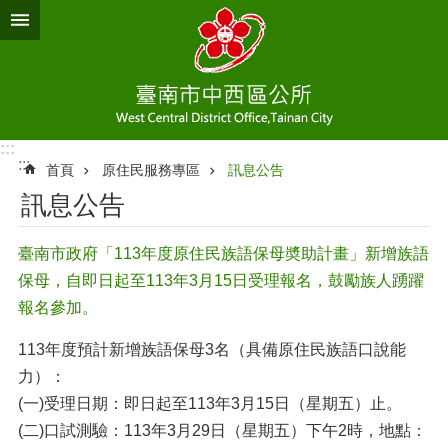
跳到主要內容區塊
:::
:::
首頁
原住民服務專區
訊息公告
訊息公告
臺南市政府「113年度原住民族語保母奬助計畫」新增族語
保母，自即日起至113年3月15日受理報名，鼓勵族人踴躍
報名參加。
113年度預計新增族語保母3名（具備原住民族語口說能
力）：
(一)受理日期：即日起至113年3月15日（星期五）止。
(二)口試測驗：113年3月29日（星期五）下午2時，地點：