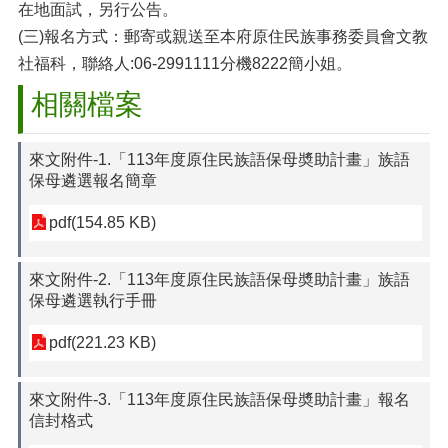
在地面試，另行公告。
(三)報名方式：郵寄或親送至本府原住民族事務委員會文教
社福科，聯絡人:06-2991111分機8222簡小姐。
相關檔案
來文附件-1.「113年度原住民族語保母奬助計畫」族語
保母遴選報名簡章
pdf(154.85 KB)
來文附件-2.「113年度原住民族語保母奬助計畫」族語
保母遴選執行手冊
pdf(221.23 KB)
來文附件-3.「113年度原住民族語保母奬助計畫」報名
信封格式