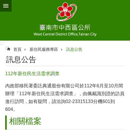
跳到主要內容區塊
:::
:::
首頁
新住民服務專區
訊息公告
訊息公告
112年新住民生活需求調查
內政部移民署委託典通股份有限公司於112年6月至10月間
辦理「112年新住民生活需求調查」，由佩戴識別證的訪員
進行訪問，如有疑問，請洽詢02-23315133分機601到
604。
相關檔案