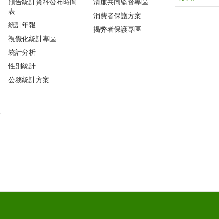
預告統計資料發布時間
清廉共同監督專區
表
消費者保護方案
統計年報
揭弊者保護專區
視覺化統計專區
統計分析
性別統計
公務統計方案