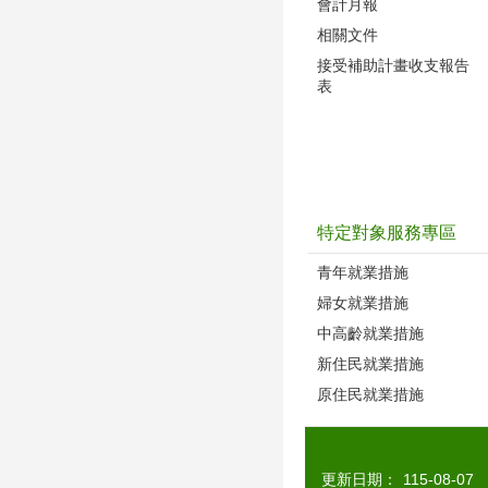
會計月報
相關文件
接受補助計畫收支報告
表
特定對象服務專區
青年就業措施
婦女就業措施
中高齡就業措施
新住民就業措施
原住民就業措施
更新日期：
115-08-07