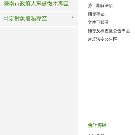
臺南市政府人事處徵才專區
勞工相關法規
輔導專區
特定對象服務專區
文件下載區
輔導及檢查量公告專區
違反法令公告區
會計專區