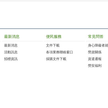
最新消息
便民服務
常見問答
最新消息
文件下載
身心障礙者
活動訊息
各項業務聯絡窗口
勞資關係
招標資訊
採購文件下載
資遣通報
勞安福利