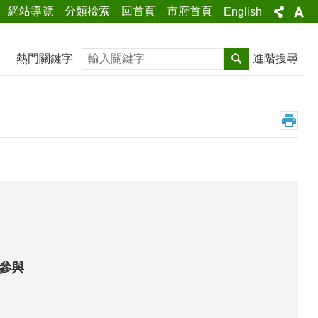
網站導覽
分類檢索
回首頁
市府首頁
English
搜尋
熱門關鍵字
進階搜尋
人參與