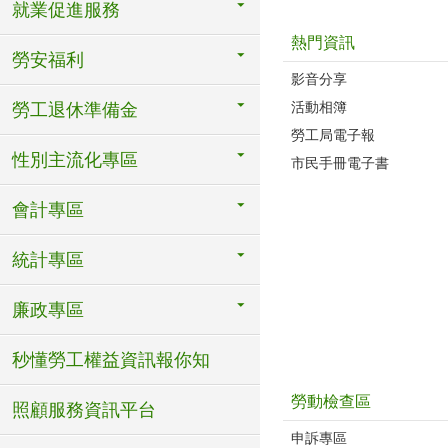
就業促進服務
熱門資訊
勞安福利
影音分享
活動相簿
勞工退休準備金
勞工局電子報
性別主流化專區
市民手冊電子書
會計專區
統計專區
廉政專區
秒懂勞工權益資訊報你知
勞動檢查區
照顧服務資訊平台
申訴專區