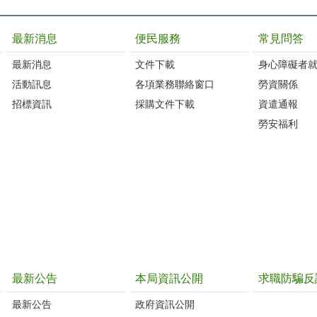
最新消息
便民服務
常見問答
最新消息
文件下載
身心障礙者
活動訊息
各項業務聯絡窗口
勞資關係
招標資訊
採購文件下載
資遣通報
勞安福利
最新公告
本局資訊公開
求職防騙反
最新公告
政府資訊公開