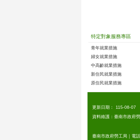
特定對象服務專區
青年就業措施
婦女就業措施
中高齡就業措施
新住民就業措施
原住民就業措施
更新日期：
115-08-07
資料維護：臺南市政府
臺南市政府勞工局｜電話：0