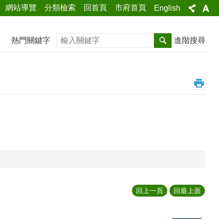
網站導覽
分類檢索
回首頁
市府首頁
English
搜尋
熱門關鍵字
進階搜尋
回上一頁
回最上面