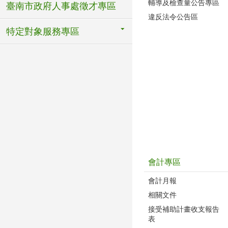
輔導及檢查量公告專區
臺南市政府人事處徵才專區
違反法令公告區
特定對象服務專區
會計專區
會計月報
相關文件
接受補助計畫收支報告
表