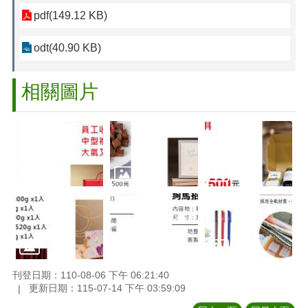
pdf(149.12 KB)
odt(40.90 KB)
相關圖片
刊登日期：110-08-06 下午 06:21:40
更新日期：115-07-14 下午 03:59:09