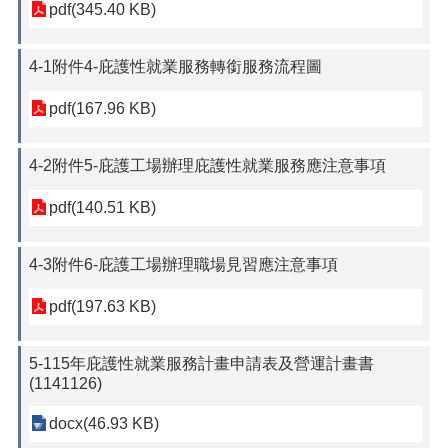
pdf(345.40 KB)
4-1附件4-庇護性就業服務轉銜服務流程圖
pdf(167.96 KB)
4-2附件5-庇護工場辦理庇護性就業服務應注意事項
pdf(140.51 KB)
4-3附件6-庇護工場辦理職場見習應注意事項
pdf(197.63 KB)
5-115年庇護性就業服務計畫申請表及營運計畫書
(1141126)
docx(46.93 KB)