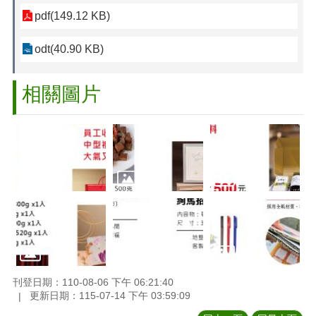
pdf(149.12 KB)
odt(40.90 KB)
相關圖片
刊登日期：110-08-06 下午 06:21:40
更新日期：115-07-14 下午 03:59:09