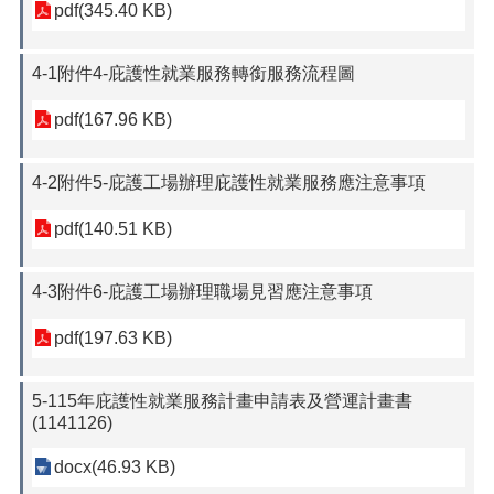
pdf(345.40 KB)
4-1附件4-庇護性就業服務轉銜服務流程圖
pdf(167.96 KB)
4-2附件5-庇護工場辦理庇護性就業服務應注意事項
pdf(140.51 KB)
4-3附件6-庇護工場辦理職場見習應注意事項
pdf(197.63 KB)
5-115年庇護性就業服務計畫申請表及營運計畫書
(1141126)
docx(46.93 KB)