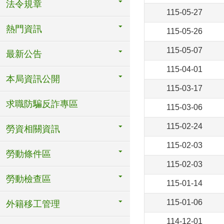
法令規章
115-05-27
熱門資訊
115-05-26
115-05-07
最新公告
115-04-01
本局資訊公開
115-03-17
求職防騙反詐專區
115-03-06
115-02-24
勞資相關資訊
115-02-03
勞動條件區
115-02-03
勞動檢查區
115-01-14
115-01-06
外籍移工管理
114-12-01