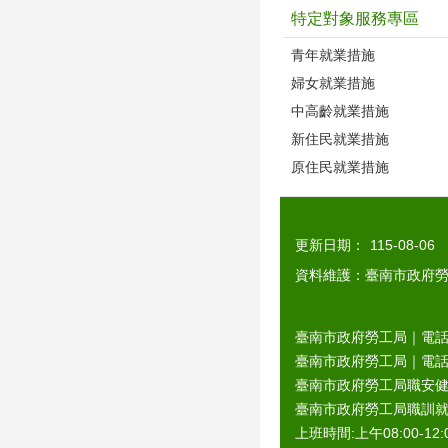
特定對象服務專區
青年就業措施
婦女就業措施
中高齡就業措施
新住民就業措施
原住民就業措施
更新日期：
115-08-06
資料維護：臺南市政府
臺南市政府勞工局｜電話：0
臺南市政府勞工局｜電話：06
臺南市政府勞工局職安健康
臺南市政府勞工局職訓就服
上班時間:上午08:00-12:0