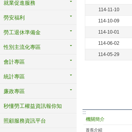
就業促進服務
114-11-10
勞安福利
114-10-09
勞工退休準備金
114-10-01
114-06-02
性別主流化專區
114-05-29
會計專區
統計專區
廉政專區
秒懂勞工權益資訊報你知
:::
機關簡介
照顧服務資訊平台
首長介紹