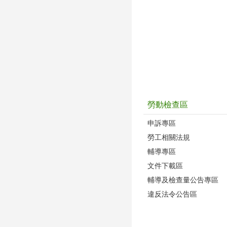
勞動檢查區
申訴專區
勞工相關法規
輔導專區
文件下載區
輔導及檢查量公告專區
違反法令公告區