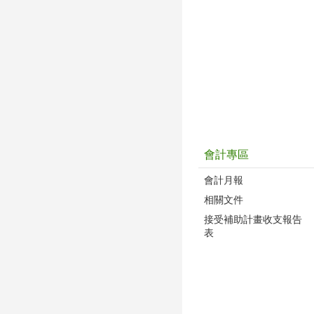
會計專區
會計月報
相關文件
接受補助計畫收支報告
表