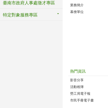
臺南市政府人事處徵才專區
業務簡介
幕僚單位
特定對象服務專區
熱門資訊
影音分享
活動相簿
勞工局電子報
市民手冊電子書