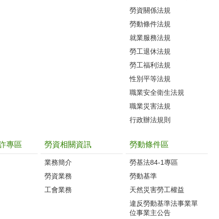
勞資關係法規
勞動條件法規
就業服務法規
勞工退休法規
勞工福利法規
性別平等法規
職業安全衛生法規
職業災害法規
行政辦法規則
詐專區
勞資相關資訊
勞動條件區
業務簡介
勞基法84-1專區
勞資業務
勞動基準
工會業務
天然災害勞工權益
違反勞動基準法事業單
位事業主公告