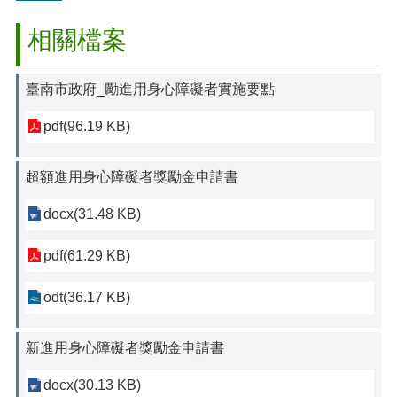
相關檔案
臺南市政府_勵進用身心障礙者實施要點
pdf(96.19 KB)
超額進用身心障礙者獎勵金申請書
docx(31.48 KB)
pdf(61.29 KB)
odt(36.17 KB)
新進用身心障礙者獎勵金申請書
docx(30.13 KB)