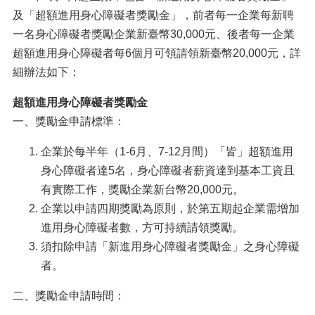
及「超額進用身心障礙者獎勵金」，前者每一企業每新聘
一名身心障礙者獎勵企業新臺幣30,000元、後者每一企業
超額進用身心障礙者每6個月可領請領新臺幣20,000元，詳
細辦法如下：
超額進用身心障礙者獎勵金
一、獎勵金申請標準：
企業於每半年（1-6月、7-12月間）「皆」超額進用
身心障礙者達5名，身心障礙者薪資達到基本工資且
有實際工作，獎勵企業新台幣20,000元。
企業以申請四期獎勵為原則，於第五期起企業需增加
進用身心障礙者數，方可持續請領獎勵。
須扣除申請「新進用身心障礙者獎勵金」之身心障礙
者。
二、獎勵金申請時間：