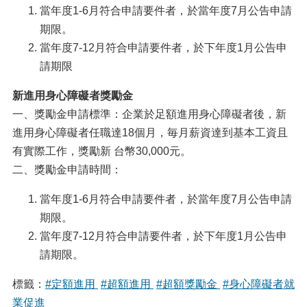
當年度1-6月符合申請要件者，於當年度7月公告申請
期限。
當年度7-12月符合申請要件者，於下年度1月公告申
請期限
新進用身心障礙者獎勵金
一、獎勵金申請標準：企業於足額進用身心障礙者後，新
進用身心障礙者任職達18個月，毎月薪資達到基本工資且
有實際工作，獎勵新 台幣30,000元。
二、獎勵金申請時間：
當年度1-6月符合申請要件者，於當年度7月公告申請
期限。
當年度7-12月符合申請要件者，於下年度1月公告申
請期限。
標籤：
#定額進用
#超額進用
#超額獎勵金
#身心障礙者就
業促進