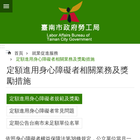
跳到主要內容區塊
:::
:::
首頁
就業促進服務
定額進用身心障礙者相關業務及獎勵措施
定額進用身心障礙者相關業務及獎
勵措施
定額進用身心障礙者規範及獎勵
定額進用身心障礙者常見問題
定期公告台南市未足額單位名單
依照身心障礙者權益保障法第38條規定，公立單位當月一