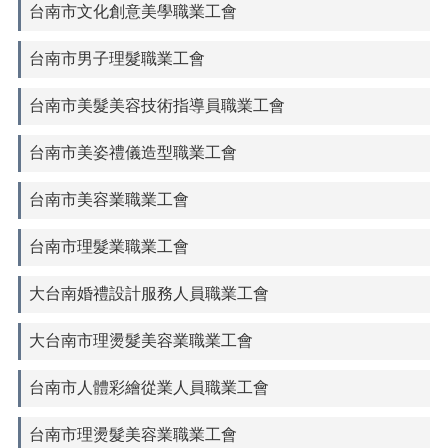
台南市文化創意美學職業工會
台南市男子理髮職業工會
台南市美髮美容技術指導員職業工會
台南市美姿禮儀造型職業工會
台南市美容業職業工會
台南市理髮業職業工會
大台南婚禮設計服務人員職業工會
大台南市理燙髮美容業職業工會
台南市人體彩繪從業人員職業工會
台南市理燙髮美容業職業工會