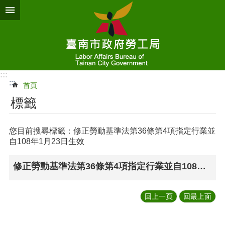
跳到主要內容區塊
:::
:::
首頁
標籤
您目前搜尋標籤：修正勞動基準法第36條第4項指定行業並
自108年1月23日生效
修正勞動基準法第36條第4項指定行業並自108年1月23日生效
回上一頁
回最上面