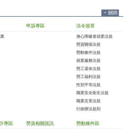
關閉
申訴專區
法令規章
就業
身心障礙者就業法規
勞資關係法規
勞動條件法規
就業服務法規
勞工退休法規
勞工福利法規
性別平等法規
職業安全衛生法規
職業災害法規
行政辦法規則
詐專區
勞資相關資訊
勞動條件區