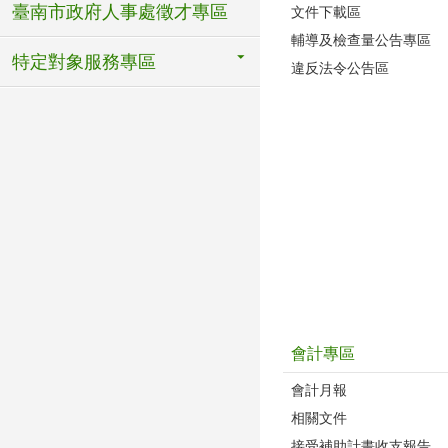
臺南市政府人事處徵才專區
文件下載區
輔導及檢查量公告專區
特定對象服務專區
違反法令公告區
會計專區
會計月報
相關文件
接受補助計畫收支報告