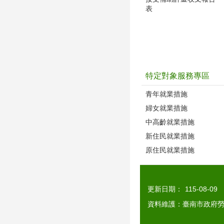
表
特定對象服務專區
青年就業措施
婦女就業措施
中高齡就業措施
新住民就業措施
原住民就業措施
更新日期：
115-08-09
資料維護：臺南市政府