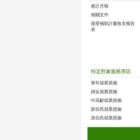
會計月報
相關文件
接受補助計畫收支報告
表
特定對象服務專區
青年就業措施
婦女就業措施
中高齡就業措施
新住民就業措施
原住民就業措施