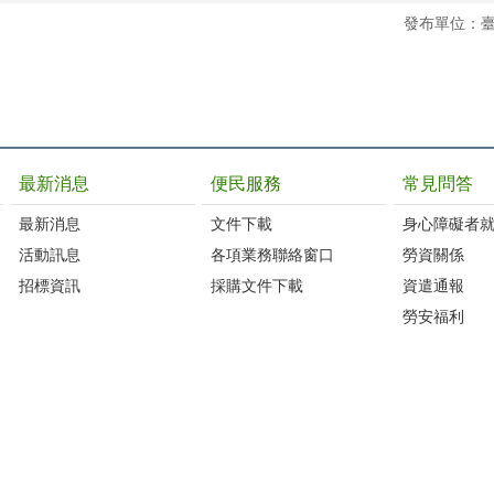
發布單位：
最新消息
便民服務
常見問答
最新消息
文件下載
身心障礙者
活動訊息
各項業務聯絡窗口
勞資關係
招標資訊
採購文件下載
資遣通報
勞安福利