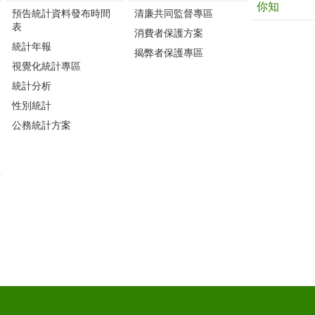
你知
預告統計資料發布時間
清廉共同監督專區
表
消費者保護方案
統計年報
揭弊者保護專區
視覺化統計專區
統計分析
性別統計
公務統計方案