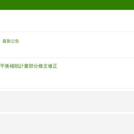
最新公告
平衡補助計畫部分條文修正