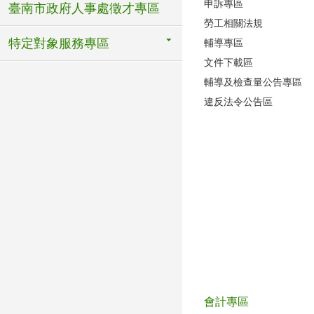
申訴專區
臺南市政府人事處徵才專區
勞工相關法規
特定對象服務專區
輔導專區
文件下載區
輔導及檢查量公告專區
違反法令公告區
會計專區