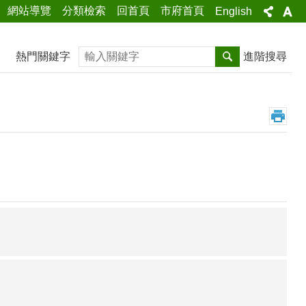
網站導覽
分類檢索
回首頁
市府首頁
English
搜尋
熱門關鍵字
進階搜尋