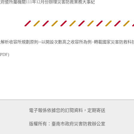
府暨所屬機關111年12月份辦理災害防救業務大事紀
上解析收容所規劃原則─以開設次數高之收容所為例−轉載國家災害防救科
PDF)
電子報係依據您的訂閱資料，定期寄送
版權所有：臺南市政府災害防救辦公室