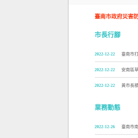
臺南市政府災害防救電
市長行腳
2022-12-22
臺南市
2022-12-22
安南區
2022-12-22
黃市長
業務動態
2022-12-26
臺南市