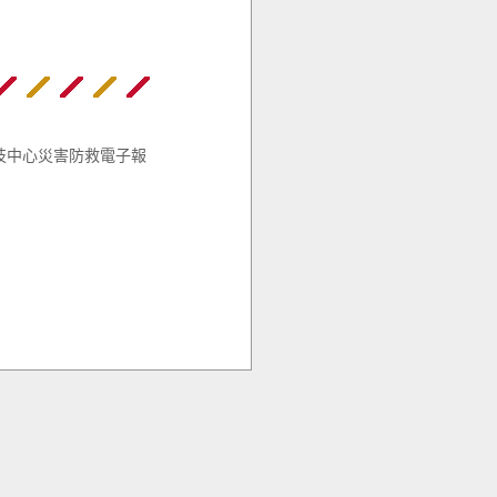
技中心災害防救電子報