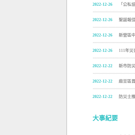
2022-12-26
「公私
2022-12-26
聖誕報
2022-12-26
新營區
2022-12-26
111年
2022-12-22
新市防
2022-12-22
麻豆區
2022-12-22
防災士
大事紀要