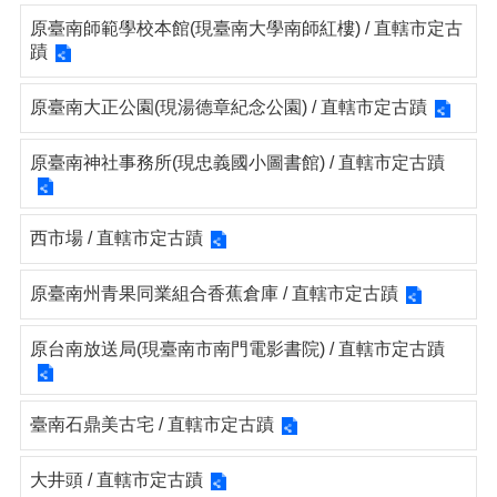
原臺南師範學校本館(現臺南大學南師紅樓) / 直轄市定古
蹟
原臺南大正公園(現湯德章紀念公園) / 直轄市定古蹟
原臺南神社事務所(現忠義國小圖書館) / 直轄市定古蹟
西市場 / 直轄市定古蹟
原臺南州青果同業組合香蕉倉庫 / 直轄市定古蹟
原台南放送局(現臺南市南門電影書院) / 直轄市定古蹟
臺南石鼎美古宅 / 直轄市定古蹟
大井頭 / 直轄市定古蹟