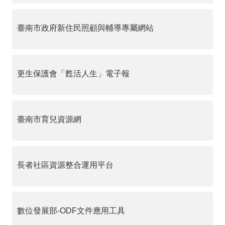
臺南市政府新住民照顧與輔導專屬網站
更生保護會「甦活人生」電子報
臺南市育兒資源網
長者社區資源整合運用平台
數位發展部-ODF文件應用工具