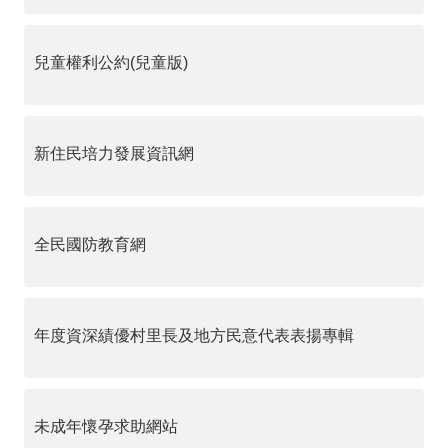
兒童權利公約(兒童版)
新住民培力發展資訊網
全民國防教育網
年度資深績優村里長及地方民意代表表揚專輯
未成年懷孕求助網站