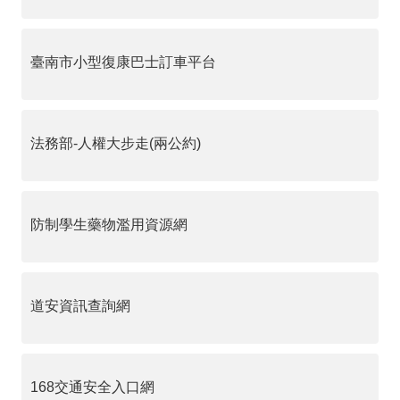
臺南市小型復康巴士訂車平台
法務部-人權大步走(兩公約)
防制學生藥物濫用資源網
道安資訊查詢網
168交通安全入口網