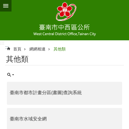
跳到主要內容區塊
:::
:::
首頁
網網相連
其他類
其他類
臺南市都市計畫分區(書圖)查詢系統
臺南市水域安全網