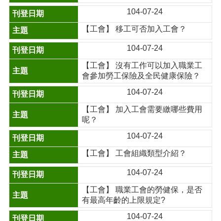
104-07-24
【工會】 移工可否加入工會？
104-07-24
【工會】 沒有工作可以加入職業工
會參加勞工保險及全民健康保險？
104-07-24
【工會】 加入工會需要繳哪些費用
呢？
104-07-24
【工會】 工會組織類型介紹？
104-07-24
【工會】 職業工會的勞健保，是否
有最高年齡的上限規定?
104-07-24