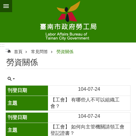
跳到主要內容區塊
:::
:::
首頁
常見問答
勞資關係
勞資關係
104-07-24
【工會】 有哪些人不可以組織工
會？
104-07-24
【工會】 如何向主管機關請領工會
登記證書？