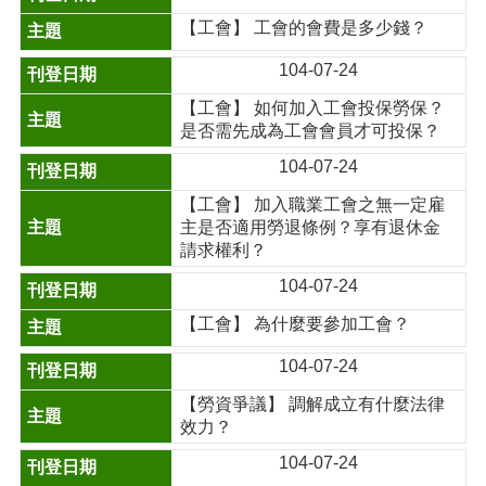
【工會】 工會的會費是多少錢？
104-07-24
【工會】 如何加入工會投保勞保？
是否需先成為工會會員才可投保？
104-07-24
【工會】 加入職業工會之無一定雇
主是否適用勞退條例？享有退休金
請求權利？
104-07-24
【工會】 為什麼要參加工會？
104-07-24
【勞資爭議】 調解成立有什麼法律
效力？
104-07-24