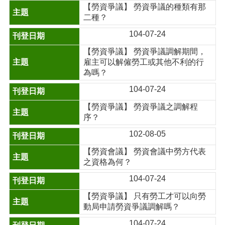
【勞資爭議】 勞資爭議的種類有那
二種？
104-07-24
【勞資爭議】 勞資爭議調解期間，
雇主可以解僱勞工或其他不利的行
為嗎？
104-07-24
【勞資爭議】 勞資爭議之調解程
序？
102-08-05
【勞資會議】 勞資會議中勞方代表
之資格為何？
104-07-24
【勞資爭議】 只有勞工才可以向勞
動局申請勞資爭議調解嗎？
104-07-24