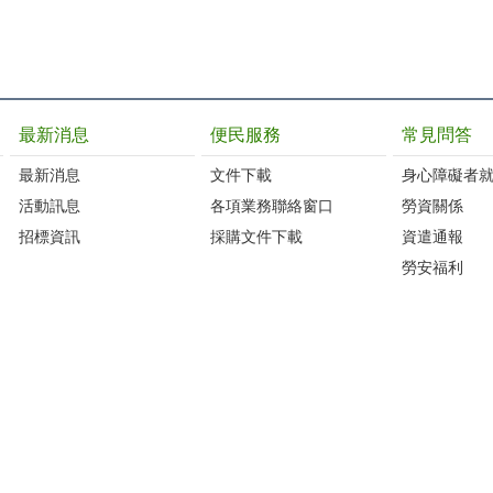
最新消息
便民服務
常見問答
最新消息
文件下載
身心障礙者
活動訊息
各項業務聯絡窗口
勞資關係
招標資訊
採購文件下載
資遣通報
勞安福利