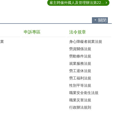
雇主聘僱外國人及管理辦法第22...
關閉
申訴專區
法令規章
就業
身心障礙者就業法規
勞資關係法規
勞動條件法規
就業服務法規
勞工退休法規
勞工福利法規
性別平等法規
職業安全衛生法規
職業災害法規
行政辦法規則