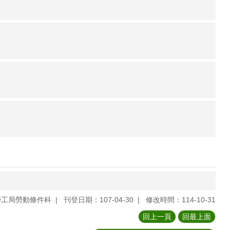
勞工局勞動條件科
刊登日期：107-04-30
修改時間：114-10-31
回上一頁
回最上面