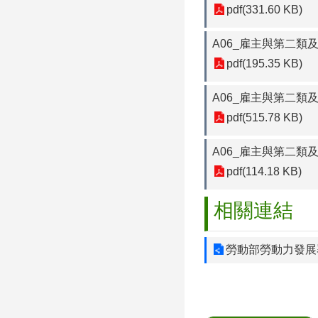
pdf(331.60 KB)
A06_雇主與第二類
pdf(195.35 KB)
A06_雇主與第二類
pdf(515.78 KB)
A06_雇主與第二類
pdf(114.18 KB)
相關連結
勞動部勞動力發展