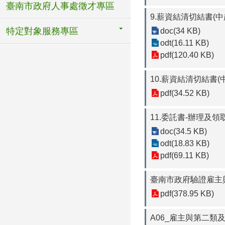
臺南市政府人事處徵才專區
9.薪資結清切結書(
特定對象服務專區
doc(34 KB)
odt(16.11 KB)
pdf(120.40 KB)
10.薪資結清切結書(
pdf(34.52 KB)
11.委託書-辦理及
doc(34.5 KB)
odt(18.83 KB)
pdf(69.11 KB)
臺南市政府驗證雇主
pdf(378.95 KB)
A06_雇主與第二類