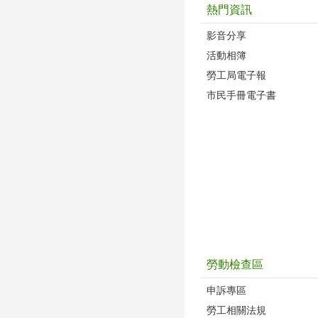
熱門資訊
影音分享
活動相簿
勞工局電子報
市民手冊電子書
勞動檢查區
申訴專區
勞工相關法規