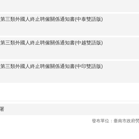
及第三類外國人終止聘僱關係通知書(中泰雙語版)
及第三類外國人終止聘僱關係通知書(中越雙語版)
及第三類外國人終止聘僱關係通知書(中印雙語版)
署
發布單位：臺南市政府