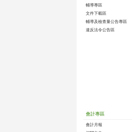
輔導專區
文件下載區
輔導及檢查量公告專區
違反法令公告區
會計專區
會計月報