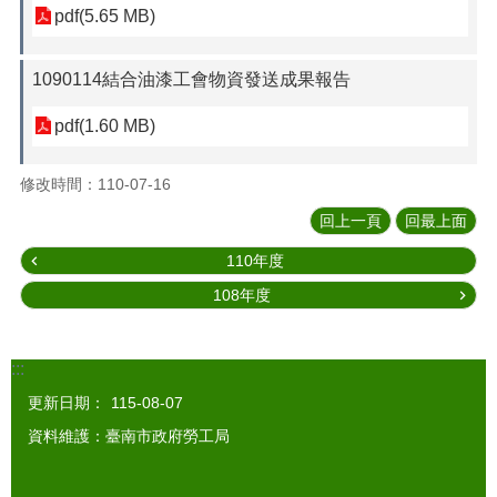
pdf(5.65 MB)
1090114結合油漆工會物資發送成果報告
pdf(1.60 MB)
修改時間：110-07-16
回上一頁
回最上面
110年度
108年度
:::
更新日期：
115-08-07
資料維護：臺南市政府勞工局