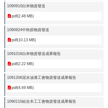
1090910白米物資發送
pdf(2.48 MB)
1090924中秋節物資發送
pdf(10.13 MB)
1091016白米物資發送成果報告
pdf(2.22 MB)
1091206泥水油漆工會物資發送成果報告
pdf(4.49 MB)
1090110結合木工工會物資發送成果報告