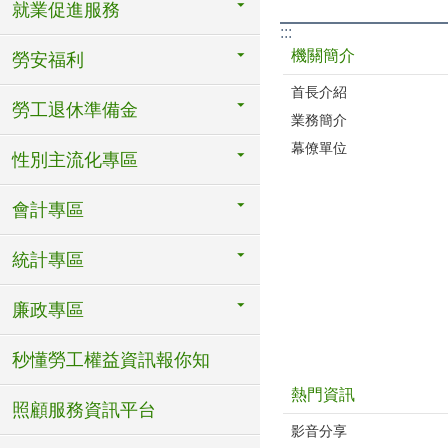
就業促進服務
:::
機關簡介
勞安福利
首長介紹
勞工退休準備金
業務簡介
幕僚單位
性別主流化專區
會計專區
統計專區
廉政專區
秒懂勞工權益資訊報你知
熱門資訊
照顧服務資訊平台
影音分享