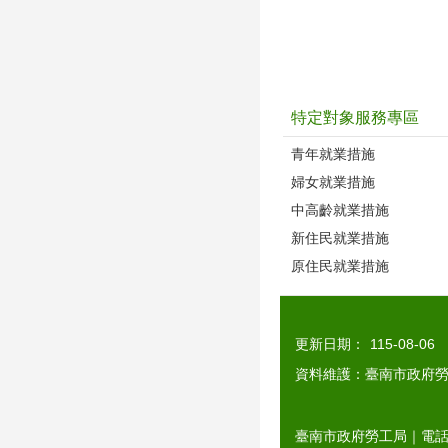
特定對象服務專區
青年就業措施
婦女就業措施
中高齡就業措施
新住民就業措施
原住民就業措施
更新日期：
115-08-06
資料維護：臺南市政府
臺南市政府勞工局｜電話：0