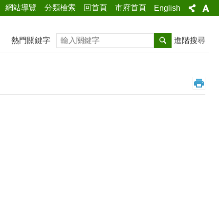
網站導覽
分類檢索
回首頁
市府首頁
English
搜尋
熱門關鍵字
進階搜尋