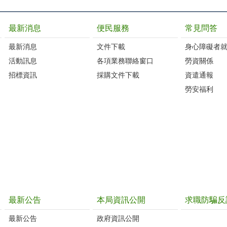
最新消息
便民服務
常見問答
最新消息
文件下載
身心障礙者
活動訊息
各項業務聯絡窗口
勞資關係
招標資訊
採購文件下載
資遣通報
勞安福利
最新公告
本局資訊公開
求職防騙反
最新公告
政府資訊公開