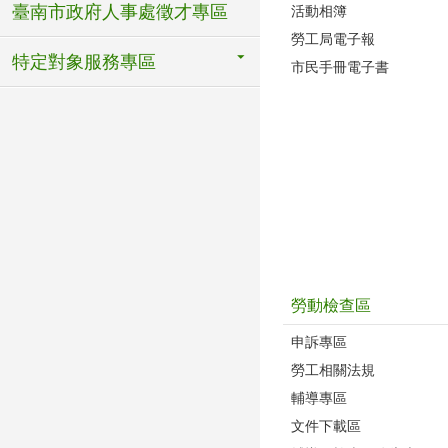
臺南市政府人事處徵才專區
活動相簿
勞工局電子報
特定對象服務專區
市民手冊電子書
勞動檢查區
申訴專區
勞工相關法規
輔導專區
文件下載區