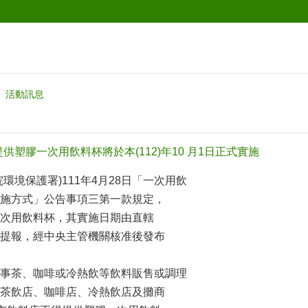
活動訊息
供塑膠一次用飲料杯將於本(112)年10 月1日正式實施
環境保護署)111年4月28日「一次用飲
施方式」公告事項三第一款規定，
次用飲料杯，其實施日期由直轄
提報，經中央主管機關核准後發布
事茶、咖啡或冷熱飲等飲料販售或調理
茶飲店、咖啡店、冷熱飲店及攤商