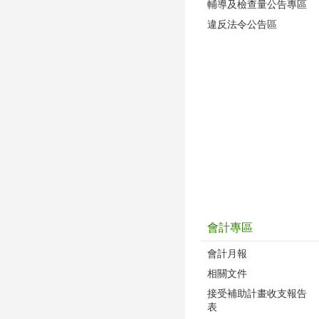
輔導及檢查量公告專區
違反法令公告區
會計專區
會計月報
相關文件
接受補助計畫收支報告
表