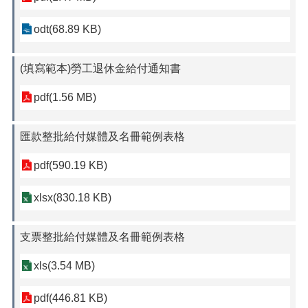
odt(68.89 KB)
(填寫範本)勞工退休金給付通知書
pdf(1.56 MB)
匯款整批給付媒體及名冊範例表格
pdf(590.19 KB)
xlsx(830.18 KB)
支票整批給付媒體及名冊範例表格
xls(3.54 MB)
pdf(446.81 KB)