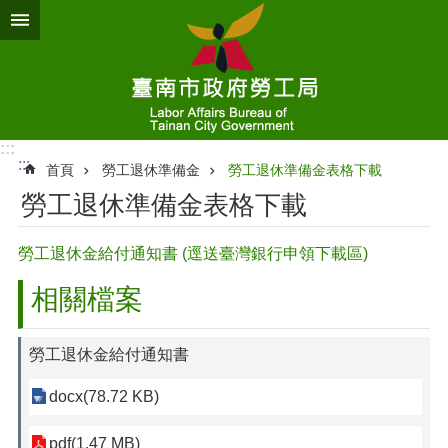
跳到主要內容區塊
:::
:::
首頁
勞工退休準備金
勞工退休準備金表格下載
勞工退休準備金表格下載
勞工退休金給付通知書 (逕送臺灣銀行申領下載區)
相關檔案
勞工退休金給付通知書
docx(78.72 KB)
pdf(1.47 MB)