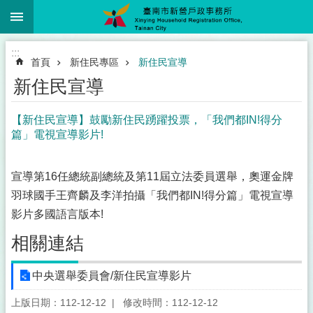
:::
跳到主要內容區塊
:::
首頁
新住民專區
新住民宣導
新住民宣導
【新住民宣導】鼓勵新住民踴躍投票，「我們都IN!得分
篇」電視宣導影片!
宣導第16任總統副總統及第11屆立法委員選舉，奧運金牌
羽球國手王齊麟及李洋拍攝「我們都IN!得分篇」電視宣導
影片多國語言版本!
相關連結
中央選舉委員會/新住民宣導影片
上版日期：112-12-12
修改時間：112-12-12